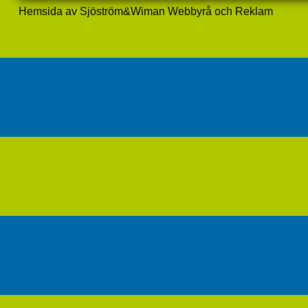
Hemsida av Sjöström&Wiman Webbyrå och Reklam