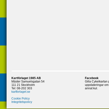
Kartförlaget 1985 AB
Facebook
Mäster Samuelsgatan 54
Gilla Cykelkartan
111 21 Stockholm
uppdateringar om 
Tel: 08-202 303
annat kul.
kartforlaget.se
Cookie Policy
Integritetspolicy