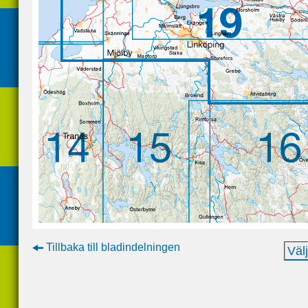
Tillbaka till bladindelningen
Väl