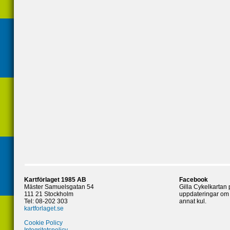
Kartförlaget 1985 AB
Facebook
Mäster Samuelsgatan 54
Gilla Cykelkartan
111 21 Stockholm
uppdateringar om 
Tel: 08-202 303
annat kul.
kartforlaget.se
Cookie Policy