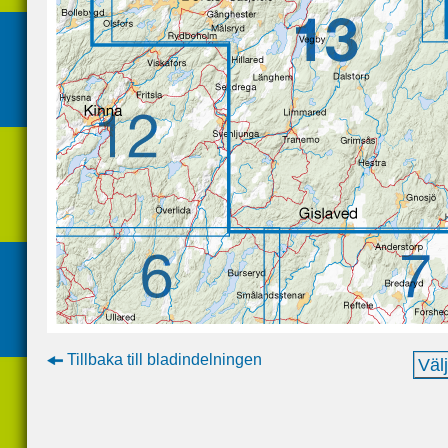
Tillbaka till bladindelningen
Väl