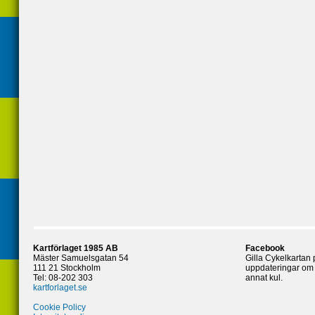
Kartförlaget 1985 AB
Facebook
Mäster Samuelsgatan 54
Gilla Cykelkartan
111 21 Stockholm
uppdateringar om 
Tel: 08-202 303
annat kul.
kartforlaget.se
Cookie Policy